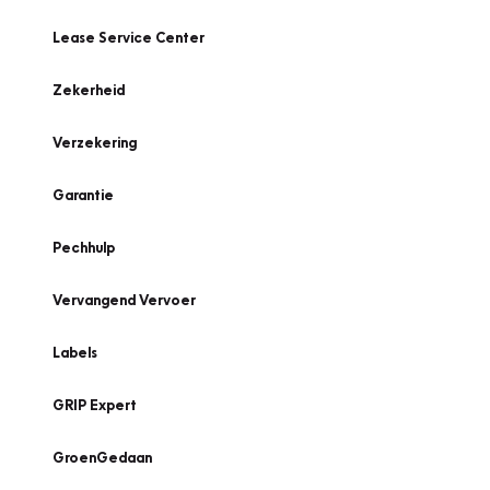
Lease Service Center
Zekerheid
Verzekering
Garantie
Pechhulp
Vervangend Vervoer
Labels
GRIP Expert
GroenGedaan