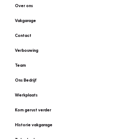
Over ons
Vakgarage
Contact
Verbouwing
Team
Ons Bedrijf
Werkplaats
Kom gerust verder
Historie vakgarage