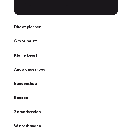
Direct plannen
Grote beurt
Kleine beurt
Airco onderhoud
Bandenshop
Banden
Zomerbanden
Winterbanden