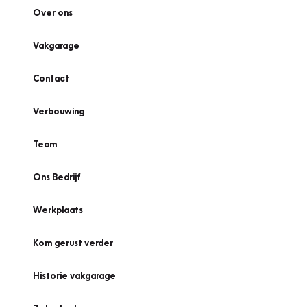
Over ons
Vakgarage
Contact
Verbouwing
Team
Ons Bedrijf
Werkplaats
Kom gerust verder
Historie vakgarage