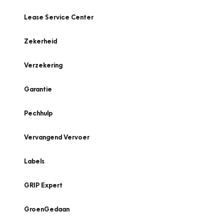
Lease Service Center
Zekerheid
Verzekering
Garantie
Pechhulp
Vervangend Vervoer
Labels
GRIP Expert
GroenGedaan