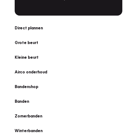
Direct plannen
Grote beurt
Kleine beurt
Airco onderhoud
Bandenshop
Banden
Zomerbanden
Winterbanden