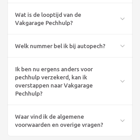
Wat is de looptijd van de
Vakgarage Pechhulp?
Welk nummer bel ik bij autopech?
Ik ben nu ergens anders voor
pechhulp verzekerd, kan ik
overstappen naar Vakgarage
Pechhulp?
Waar vind ik de algemene
voorwaarden en overige vragen?