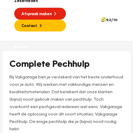
Zekerheden
Afspraak maken
9.2/10
Contact
Diensten
Complete Pechhulp
Bij Vakgarage ben je verzekerd van het beste onderhoud
voor je auto. Wij werken met vakkundige mensen en
kwaliteitsmaterialen. Dat betekent dat onze klanten
(bijna) nooit gebruik maken van pechhulp. Toch
overkomt een pechgeval iedereen wel eens. Vakgarage
heeft dé oplossing voor dit soort situaties: Vakgarage
Pechhulp. De enige pechhulp die je (bijna) nooit nodig
hebt.