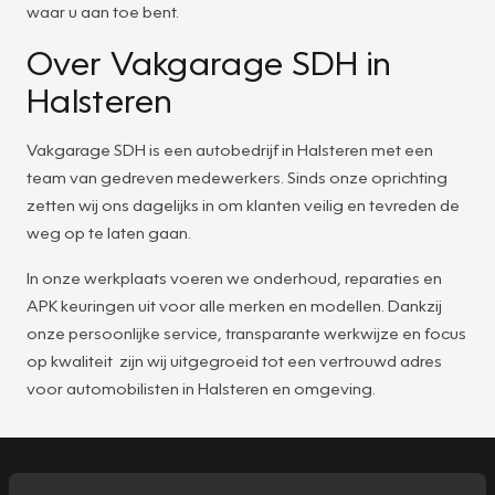
waar u aan toe bent.
Over Vakgarage SDH in
Halsteren
Vakgarage SDH is een autobedrijf in Halsteren met een
team van gedreven medewerkers. Sinds onze oprichting
zetten wij ons dagelijks in om klanten veilig en tevreden de
weg op te laten gaan.
In onze werkplaats voeren we onderhoud, reparaties en
APK keuringen uit voor alle merken en modellen. Dankzij
onze persoonlijke service, transparante werkwijze en focus
op kwaliteit zijn wij uitgegroeid tot een vertrouwd adres
voor automobilisten in Halsteren en omgeving.