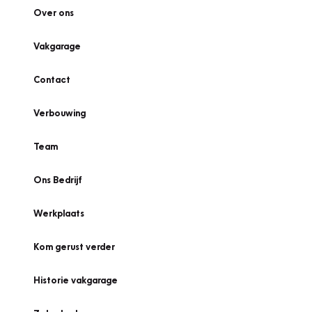
Over ons
Vakgarage
Contact
Verbouwing
Team
Ons Bedrijf
Werkplaats
Kom gerust verder
Historie vakgarage