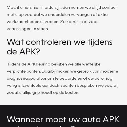
Mocht er iets niet in orde zijn, dan nemen we altijd contact
met u op voordat we onderdelen vervangen of extra
werkzaamheden uitvoeren. Zo komt u niet voor
verrassingen te staan.
Wat controleren we tijdens
de APK?
Tijdens de APK keuring bekijken we alle wettelijke
verplichte punten. Daarbij maken we gebruik van moderne
diagnoseapparatuur om te beoordelen of uw auto nog
veilig is. Eventuele aandachtspunten bespreken we vooraf,
zodat u altijd grip houdt op de kosten.
Wanneer moet uw auto APK