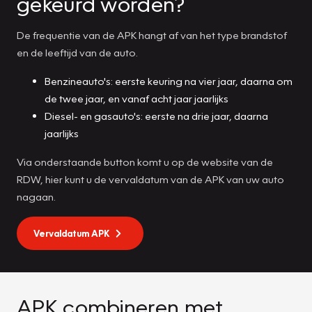
gekeurd worden?
De frequentie van de APK hangt af van het type brandstof
en de leeftijd van de auto.
Benzineauto's: eerste keuring na vier jaar, daarna om
de twee jaar, en vanaf acht jaar jaarlijks
Diesel- en gasauto's: eerste na drie jaar, daarna
jaarlijks
Via onderstaande button komt u op de website van de
RDW, hier kunt u de vervaldatum van de APK van uw auto
nagaan.
Vervaldatum APK
APK combineren met