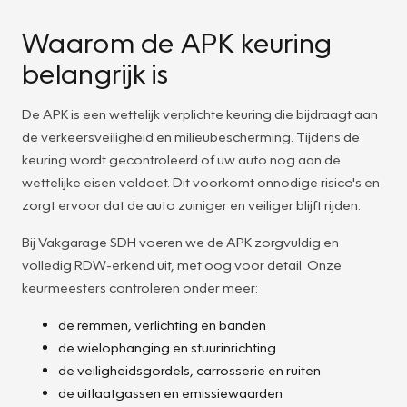
Waarom de APK keuring
belangrijk is
De APK is een wettelijk verplichte keuring die bijdraagt aan
de verkeersveiligheid en milieubescherming. Tijdens de
keuring wordt gecontroleerd of uw auto nog aan de
wettelijke eisen voldoet. Dit voorkomt onnodige risico's en
zorgt ervoor dat de auto zuiniger en veiliger blijft rijden.
Bij Vakgarage SDH voeren we de APK zorgvuldig en
volledig RDW-erkend uit, met oog voor detail. Onze
keurmeesters controleren onder meer:
de remmen, verlichting en banden
de wielophanging en stuurinrichting
de veiligheidsgordels, carrosserie en ruiten
de uitlaatgassen en emissiewaarden