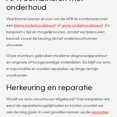
onderhoud
Veel klanten kiezen ervoor om de APK te combineren met
een
kleine onderhoudsbeurt
of
grote onderhoudsbeurt
. Zo
bespaart u tijd en mogelijk kosten, omdat wij tijdens één
bezoek zowel de keuring als het onderhoud kunnen
uitvoeren.
Onze monteurs gebruiken moderne diagnoseapparatuur
en originele of hoogwaardige onderdelen. Zo blijft uw auto
in topconditie en worden reparaties op lange termijn
voorkomen.
Herkeuring en reparatie
Wordt uw auto onverhoopt afgekeurd? Dan bespreken we
eerst de reparatiemogelijkheden en kosten voordat we
aan de slag gaan. In veel gevallen kunnen wij de
reparaties