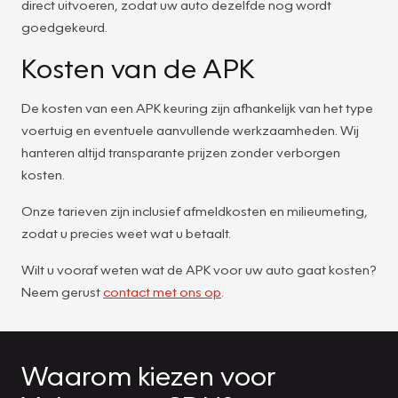
direct uitvoeren, zodat uw auto dezelfde nog wordt
goedgekeurd.
Kosten van de APK
De kosten van een APK keuring zijn afhankelijk van het type
voertuig en eventuele aanvullende werkzaamheden. Wij
hanteren altijd transparante prijzen zonder verborgen
kosten.
Onze tarieven zijn inclusief afmeldkosten en milieumeting,
zodat u precies weet wat u betaalt.
Wilt u vooraf weten wat de APK voor uw auto gaat kosten?
Neem gerust
contact met ons op
.
Waarom kiezen voor