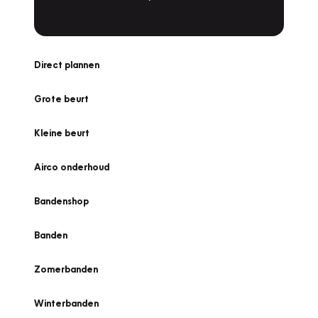
Direct plannen
Grote beurt
Kleine beurt
Airco onderhoud
Bandenshop
Banden
Zomerbanden
Winterbanden