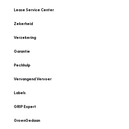
Lease Service Center
Zekerheid
Verzekering
Garantie
Pechhulp
Vervangend Vervoer
Labels
GRIP Expert
GroenGedaan