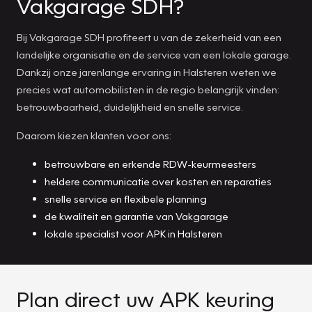
Vakgarage SDH?
Bij Vakgarage SDH profiteert u van de zekerheid van een
landelijke organisatie en de service van een lokale garage.
Dankzij onze jarenlange ervaring in Halsteren weten we
precies wat automobilisten in de regio belangrijk vinden:
betrouwbaarheid, duidelijkheid en snelle service.
Daarom kiezen klanten voor ons:
betrouwbare en erkende RDW-keurmeesters
heldere communicatie over kosten en reparaties
snelle service en flexibele planning
de kwaliteit en garantie van Vakgarage
lokale specialist voor APK in Halsteren
Plan direct uw APK keuring