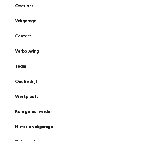
Over ons
Vakgarage
Contact
Verbouwing
Team
Ons Bedrijf
Werkplaats
Kom gerust verder
Historie vakgarage