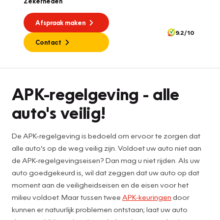
Zekerheden
Afspraak maken
9.2/10
Contact
APK
APK-regelgeving - alle
auto's veilig!
De APK-regelgeving is bedoeld om ervoor te zorgen dat
alle auto’s op de weg veilig zijn. Voldoet uw auto niet aan
de APK-regelgevingseisen? Dan mag u niet rijden. Als uw
auto goedgekeurd is, wil dat zeggen dat uw auto op dat
moment aan de veiligheidseisen en de eisen voor het
milieu voldoet. Maar tussen twee
APK-keuringen
door
kunnen er natuurlijk problemen ontstaan; laat uw auto