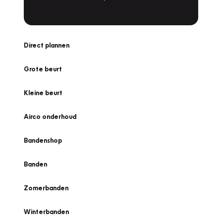
Direct plannen
Grote beurt
Kleine beurt
Airco onderhoud
Bandenshop
Banden
Zomerbanden
Winterbanden