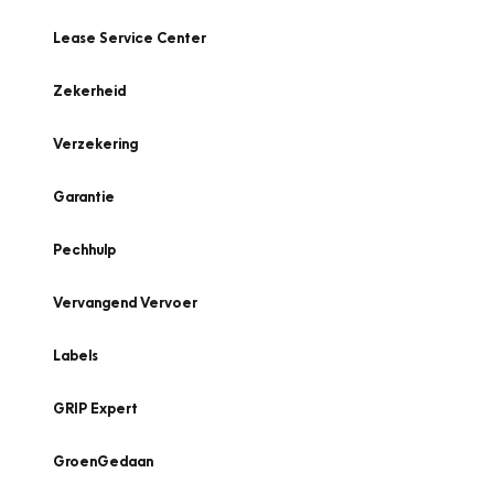
Lease Service Center
Zekerheid
Verzekering
Garantie
Pechhulp
Vervangend Vervoer
Labels
GRIP Expert
GroenGedaan