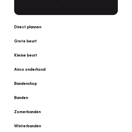
Direct plannen
Grote beurt
Kleine beurt
Airco onderhoud
Bandenshop
Banden
Zomerbanden
Winterbanden