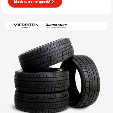
Maak nu een afspraak!