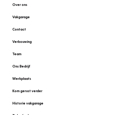
Over ons
Vakgarage
Contact
Verbouwing
Team
Ons Bedrijf
Werkplaats
Kom gerust verder
Historie vakgarage