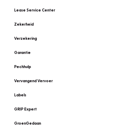
Lease Service Center
Zekerheid
Verzekering
Garantie
Pechhulp
Vervangend Vervoer
Labels
GRIP Expert
GroenGedaan