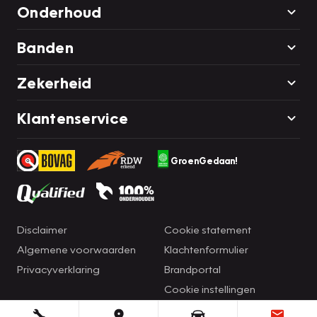
Onderhoud
Banden
Zekerheid
Klantenservice
GroenGedaan!
Disclaimer
Cookie statement
Algemene voorwaarden
Klachtenformulier
Privacyverklaring
Brandportal
Cookie instellingen