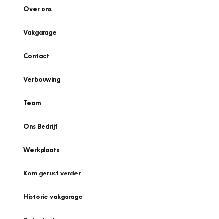
Over ons
Vakgarage
Contact
Verbouwing
Team
Ons Bedrijf
Werkplaats
Kom gerust verder
Historie vakgarage