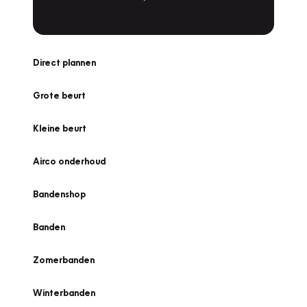
Direct plannen
Grote beurt
Kleine beurt
Airco onderhoud
Bandenshop
Banden
Zomerbanden
Winterbanden