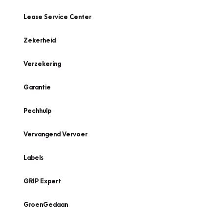
Lease Service Center
Zekerheid
Verzekering
Garantie
Pechhulp
Vervangend Vervoer
Labels
GRIP Expert
GroenGedaan