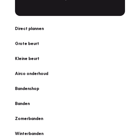
Direct plannen
Grote beurt
Kleine beurt
Airco onderhoud
Bandenshop
Banden
Zomerbanden
Winterbanden