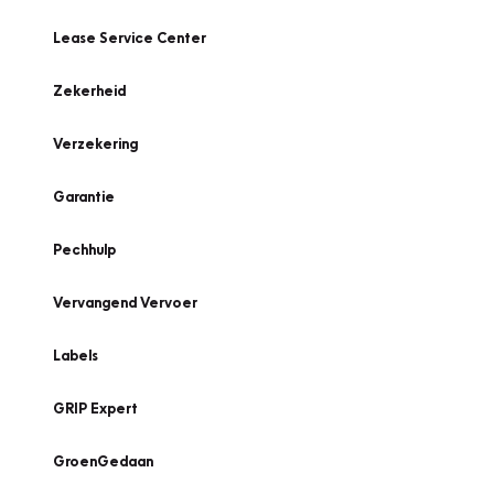
Lease Service Center
Zekerheid
Verzekering
Garantie
Pechhulp
Vervangend Vervoer
Labels
GRIP Expert
GroenGedaan