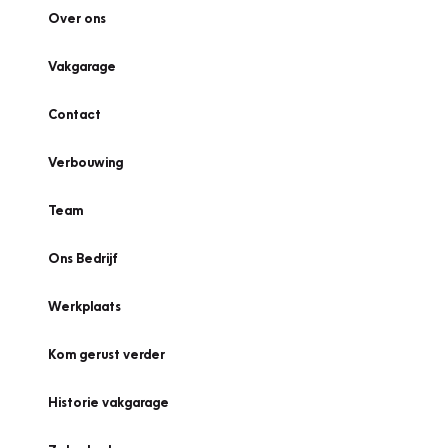
Over ons
Vakgarage
Contact
Verbouwing
Team
Ons Bedrijf
Werkplaats
Kom gerust verder
Historie vakgarage