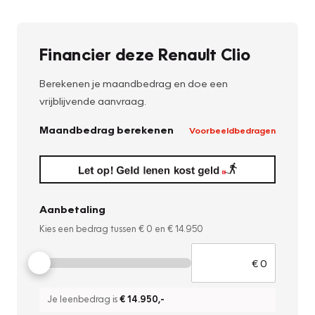
Financier deze Renault Clio
Berekenen je maandbedrag en doe een
vrijblijvende aanvraag.
Maandbedrag berekenen
Voorbeeldbedragen
Aanbetaling
Kies een bedrag tussen
€ 0
en
€ 14.950
Je leenbedrag is
€ 14.950
,-