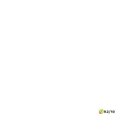
9.2/10