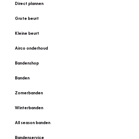
Direct plannen
Grote beurt
Kleine beurt
Airco onderhoud
Bandenshop
Banden
Zomerbanden
Winterbanden
All season banden
Bandenservice