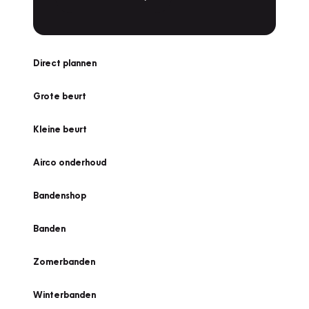
Direct plannen
Grote beurt
Kleine beurt
Airco onderhoud
Bandenshop
Banden
Zomerbanden
Winterbanden