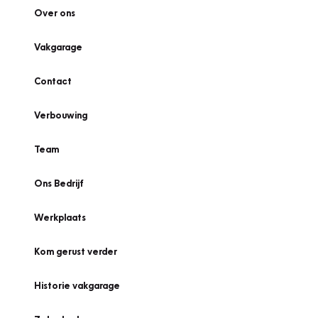
Over ons
Vakgarage
Contact
Verbouwing
Team
Ons Bedrijf
Werkplaats
Kom gerust verder
Historie vakgarage