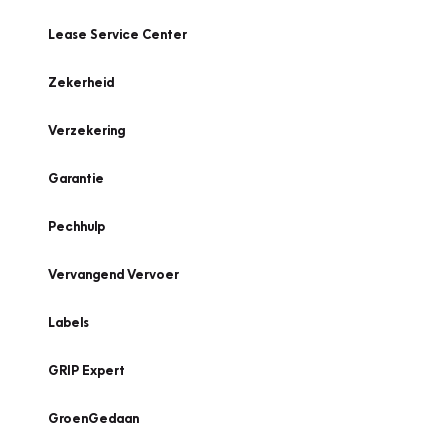
Lease Service Center
Zekerheid
Verzekering
Garantie
Pechhulp
Vervangend Vervoer
Labels
GRIP Expert
GroenGedaan